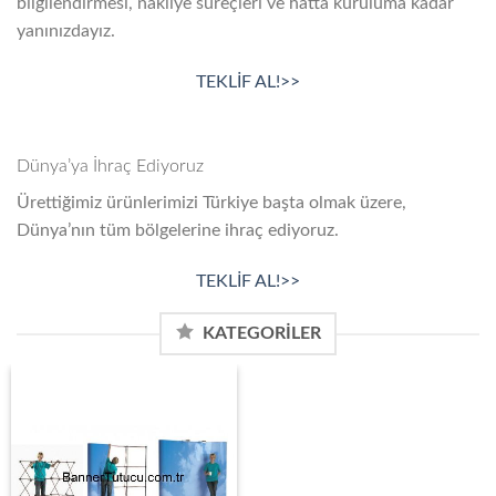
bilgilendirmesi, nakliye süreçleri ve hatta kuruluma kadar
yanınızdayız.
TEKLİF AL!>>
Dünya’ya İhraç Ediyoruz
Ürettiğimiz ürünlerimizi Türkiye başta olmak üzere,
Dünya’nın tüm bölgelerine ihraç ediyoruz.
TEKLİF AL!>>
KATEGORILER