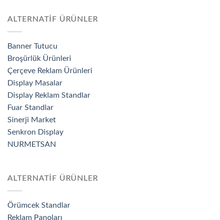
ALTERNATİF ÜRÜNLER
Banner Tutucu
Broşürlük Ürünleri
Çerçeve Reklam Ürünleri
Display Masalar
Display Reklam Standlar
Fuar Standlar
Sinerji Market
Senkron Display
NURMETSAN
ALTERNATİF ÜRÜNLER
Örümcek Standlar
Reklam Panoları