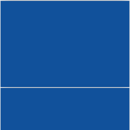
Roll Up Banner –
Masaüstü
ÜRÜNLERE GİT
Roll Up Banner