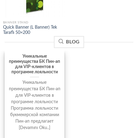
BANNER STAND
Quick Banner (L Banner) Tek
Taraflı 50×200
BLOG
Уникальные
преимущества БК Пин-ап
для VIP-клиентов в
программе лояльности
Уникальные
преимущества БК Пин-ап
для VIP-клиентов в
программе лояльности
Программа лояльности
букмекерской компании
Пин-ап предлагает
[Devamını Oku..]