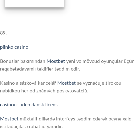
89.
plinko casino
Bonuslar baxımından
Mostbet
yeni və mövcud oyunçular üçün
rəqabətədavamlı təkliflər təqdim edir.
Kasino a sázková kancelář
Mostbet
se vyznačuje širokou
nabídkou her od známých poskytovatelů.
casinoer uden dansk licens
Mostbet
müxtəlif dillərdə interfeys təqdim edərək beynəlxalq
istifadəçilərə rahatlıq yaradır.