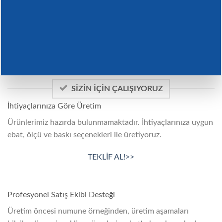
ÜRÜNLERE GİT
SİZİN İÇİN ÇALIŞIYORUZ
İhtiyaçlarınıza Göre Üretim
Ürünlerimiz hazırda bulunmamaktadır. İhtiyaçlarınıza uygun
ebat, ölçü ve baskı seçenekleri ile üretiyoruz.
TEKLİF AL!>>
Profesyonel Satış Ekibi Desteği
Üretim öncesi numune örneğinden, üretim aşamaları