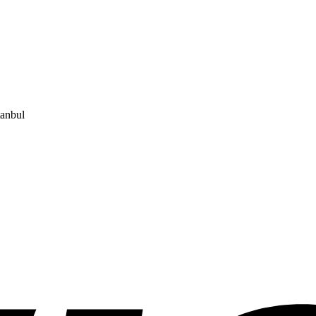
tanbul