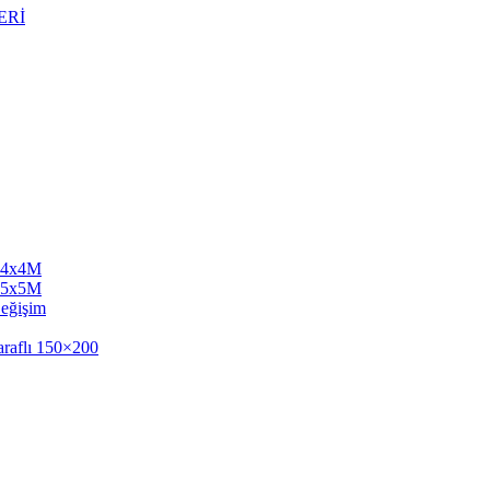
ERİ
i 4x4M
i 5x5M
eğişim
araflı 150×200