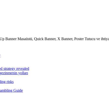
ll Up Banner Masaüstü, Quick Banner, X Banner, Poster Tutucu ve ihtiy
y
d strategy revealed
gezinmenin yolları
ing risks
Gambling Guide