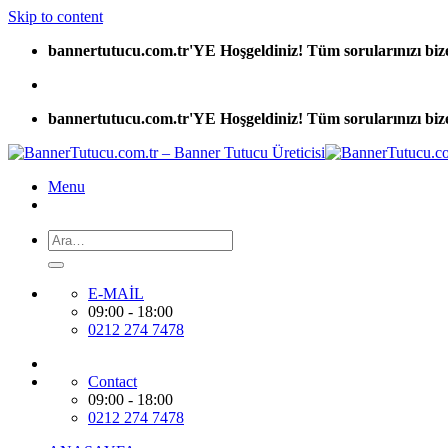
Skip to content
bannertutucu.com.tr'YE Hoşgeldiniz! Tüm sorularınızı bize
bannertutucu.com.tr'YE Hoşgeldiniz! Tüm sorularınızı bize
Menu
E-MAİL
09:00 - 18:00
0212 274 7478
Contact
09:00 - 18:00
0212 274 7478