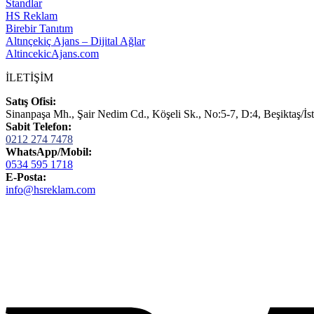
Standlar
HS Reklam
Birebir Tanıtım
Altınçekiç Ajans – Dijital Ağlar
AltincekicAjans.com
İLETİŞİM
Satış Ofisi:
Sinanpaşa Mh., Şair Nedim Cd., Köşeli Sk., No:5-7, D:4, Beşiktaş/İs
Sabit Telefon:
0212 274 7478
WhatsApp/Mobil:
0534 595 1718
E-Posta:
info@hsreklam.com