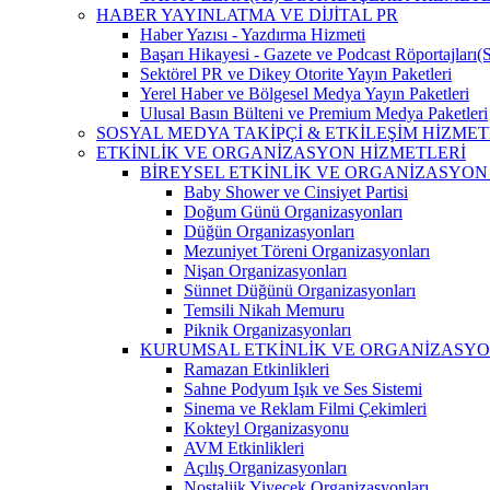
HABER YAYINLATMA VE DİJİTAL PR
Haber Yazısı - Yazdırma Hizmeti
Başarı Hikayesi - Gazete ve Podcast Röportajları(
Sektörel PR ve Dikey Otorite Yayın Paketleri
Yerel Haber ve Bölgesel Medya Yayın Paketleri
Ulusal Basın Bülteni ve Premium Medya Paketleri
SOSYAL MEDYA TAKİPÇİ & ETKİLEŞİM HİZMET
ETKİNLİK VE ORGANİZASYON HİZMETLERİ
BİREYSEL ETKİNLİK VE ORGANİZASYON
Baby Shower ve Cinsiyet Partisi
Doğum Günü Organizasyonları
Düğün Organizasyonları
Mezuniyet Töreni Organizasyonları
Nişan Organizasyonları
Sünnet Düğünü Organizasyonları
Temsili Nikah Memuru
Piknik Organizasyonları
KURUMSAL ETKİNLİK VE ORGANİZASYO
Ramazan Etkinlikleri
Sahne Podyum Işık ve Ses Sistemi
Sinema ve Reklam Filmi Çekimleri
Kokteyl Organizasyonu
AVM Etkinlikleri
Açılış Organizasyonları
Nostaljik Yiyecek Organizasyonları