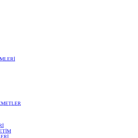
ÜMLERİ
İZMETLER
Rİ
ETİM
LERİ