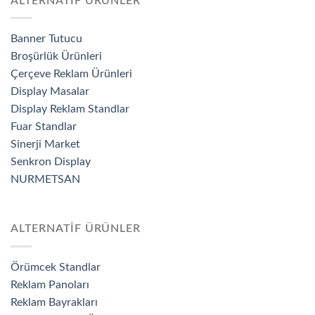
ALTERNATİF ÜRÜNLER
Banner Tutucu
Broşürlük Ürünleri
Çerçeve Reklam Ürünleri
Display Masalar
Display Reklam Standlar
Fuar Standlar
Sinerji Market
Senkron Display
NURMETSAN
ALTERNATİF ÜRÜNLER
Örümcek Standlar
Reklam Panoları
Reklam Bayrakları