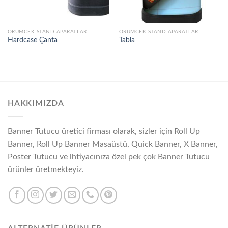
ÖRÜMCEK STAND APARATLAR
ÖRÜMCEK STAND APARATLAR
Hardcase Çanta
Tabla
HAKKIMIZDA
Banner Tutucu üretici firması olarak, sizler için Roll Up
Banner, Roll Up Banner Masaüstü, Quick Banner, X Banner,
Poster Tutucu ve ihtiyacınıza özel pek çok Banner Tutucu
ürünler üretmekteyiz.