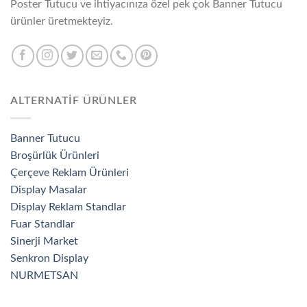
Poster Tutucu ve ihtiyacınıza özel pek çok Banner Tutucu
ürünler üretmekteyiz.
ALTERNATİF ÜRÜNLER
Banner Tutucu
Broşürlük Ürünleri
Çerçeve Reklam Ürünleri
Display Masalar
Display Reklam Standlar
Fuar Standlar
Sinerji Market
Senkron Display
NURMETSAN