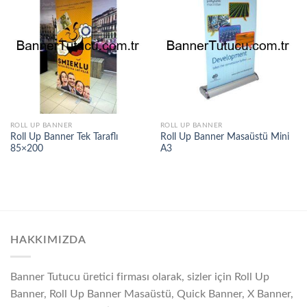
ROLL UP BANNER
ROLL UP BANNER
Roll Up Banner Tek Taraflı
Roll Up Banner Masaüstü Mini
85×200
A3
HAKKIMIZDA
Banner Tutucu üretici firması olarak, sizler için Roll Up
Banner, Roll Up Banner Masaüstü, Quick Banner, X Banner,