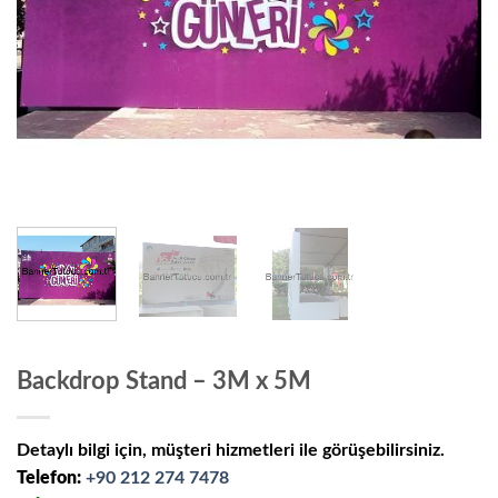
Backdrop Stand – 3M x 5M
Detaylı bilgi için, müşteri hizmetleri ile görüşebilirsiniz.
Telefon:
+90 212 274 7478