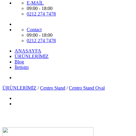
E-MAİL
09:00 - 18:00
0212 274 7478
Contact
09:00 - 18:00
0212 274 7478
ANASAYFA
ÜRÜNLERİMİZ
Blog
İletişim
ÜRÜNLERİMİZ
/
Centro Stand
/
Centro Stand Oval