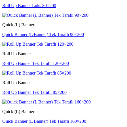
Roll Up Banner Luks 80×200
Quick (L) Banner
Quick Banner (L Banner) Tek Taraflı 90×200
Roll Up Banner
Roll Up Banner Tek Taraflı 120×200
Roll Up Banner
Roll Up Banner Tek Taraflı 85×200
Quick (L) Banner
Quick Banner (L Banner) Tek Taraflı 160×200