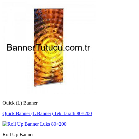
Quick (L) Banner
Quick Banner (L Banner) Tek Taraflı 80×200
Roll Up Banner