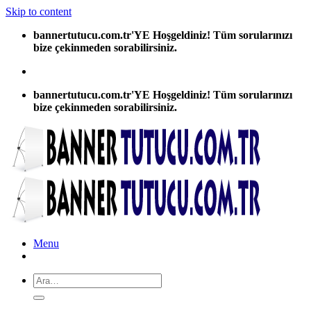
Skip to content
bannertutucu.com.tr'YE Hoşgeldiniz! Tüm sorularınızı
bize çekinmeden sorabilirsiniz.
bannertutucu.com.tr'YE Hoşgeldiniz! Tüm sorularınızı
bize çekinmeden sorabilirsiniz.
Menu